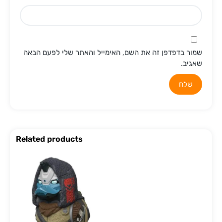
שמור בדפדפן זה את השם, האימייל והאתר שלי לפעם הבאה
שאגיב.
Related products