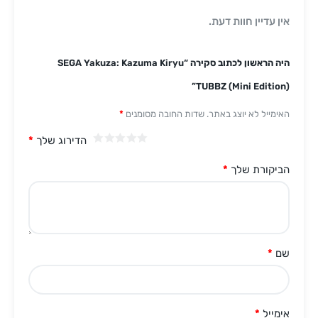
אין עדיין חוות דעת.
היה הראשון לכתוב סקירה “SEGA Yakuza: Kazuma Kiryu
TUBBZ (Mini Edition)”
האימייל לא יוצג באתר.
שדות החובה מסומנים
*
הדירוג שלך
*
הביקורת שלך
*
שם
*
אימייל
*