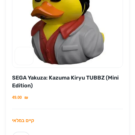
SEGA Yakuza: Kazuma Kiryu TUBBZ (Mini
Edition)
49.00
₪
קיים במלאי