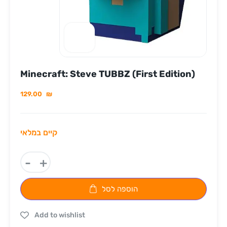
Minecraft: Steve TUBBZ (First Edition)
129.00
₪
קיים במלאי
-
+
הוספה לסל
Add to wishlist