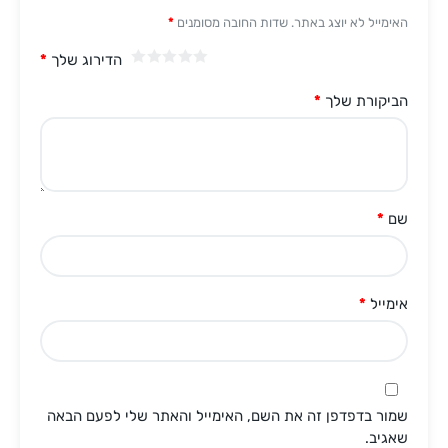
האימייל לא יוצג באתר.
שדות החובה מסומנים
*
הדירוג שלך
*
הביקורת שלך
*
שם
*
אימייל
*
שמור בדפדפן זה את השם, האימייל והאתר שלי לפעם הבאה
שאגיב.