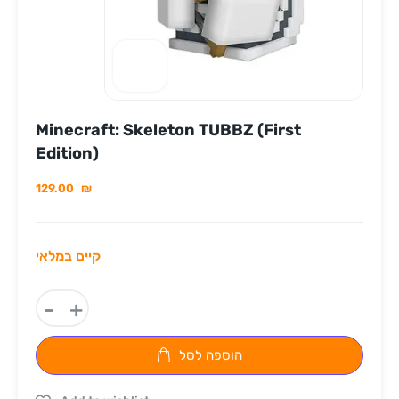
Minecraft: Skeleton TUBBZ (First
Edition)
129.00
₪
קיים במלאי
-
+
הוספה לסל