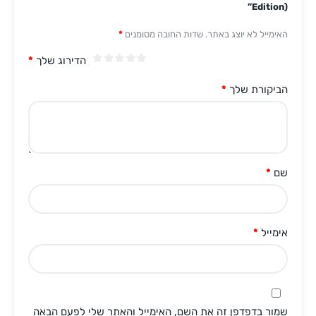
Edition)”
האימייל לא יוצג באתר.
שדות החובה מסומנים
*
הדירוג שלך
*
הביקורת שלך
*
שם
*
אימייל
*
שמור בדפדפן זה את השם, האימייל והאתר שלי לפעם הבאה