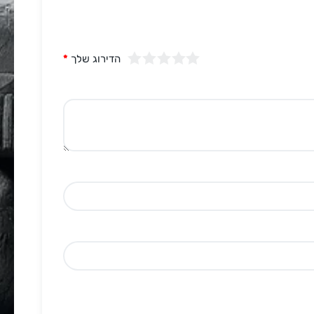
הדירוג שלך
*