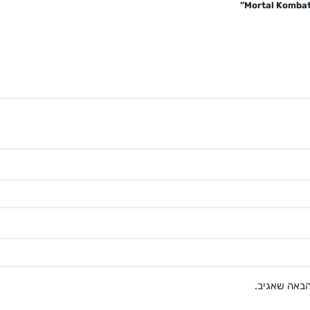
הבאה שאגיב.