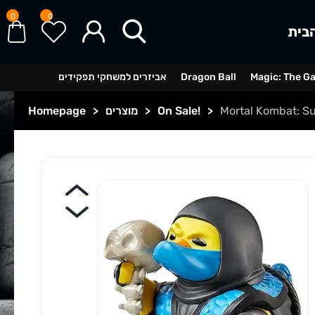
0
0
בית
Magic: The G
Dragon Ball
אביזרים למשחקי תפקידים
Mortal Kombat: Su
>
On Sale!
>
מוצרים
>
Homepage