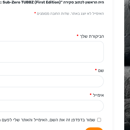
היה הראשון לכתוב סקירה “Mortal Kombat: Sub-Zero TUBBZ (First Edition)”
האימייל לא יוצג באתר.
שדות החובה מסומנים
*
הביקורת שלך
*
שם
*
אימייל
*
שמור בדפדפן זה את השם, האימייל והאתר שלי לפעם 