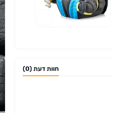
חוות דעת (0)