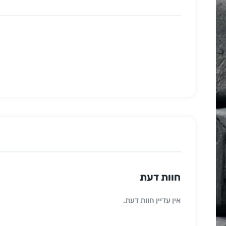
חוות דעת
אין עדיין חוות דעת.