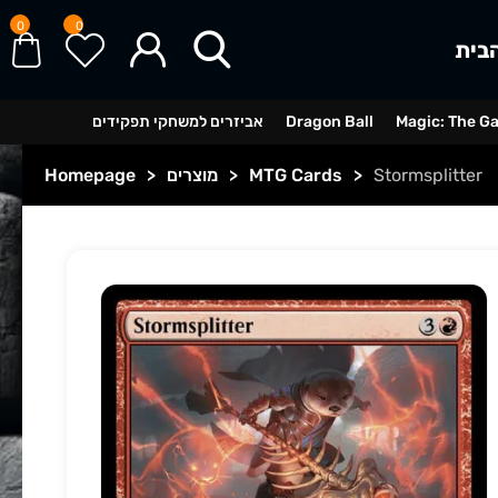
0
0
בית
Magic: The G
Dragon Ball
אביזרים למשחקי תפקידים
Stormsplitter
>
MTG Cards
>
מוצרים
>
Homepage