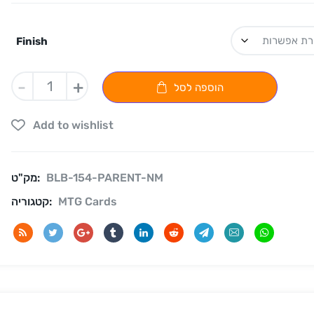
Finish
-
+
הוספה לסל
Add to wishlist
BLB-154-PARENT-NM
מק"ט:
MTG Cards
קטגוריה: