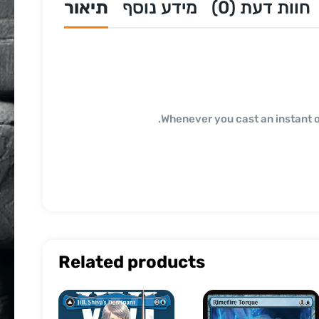
חוות דעת (0)
מידע נוסף
תיאור
Whenever you cast an instant or 
Related products