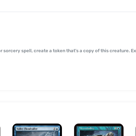
sorcery spell, create a token that's a copy of this creature. Exi