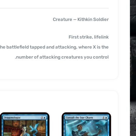
Creature — Kithkin Soldier
First strike, lifelink
e battlefield tapped and attacking, where X is the
number of attacking creatures you control.