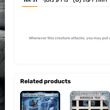
Whenever this creature attacks, you may put a
Related products