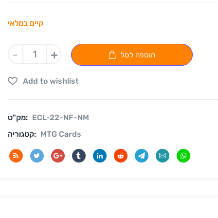
קיים במלאי
-
+
הוספה לסל
Add to wishlist
ECL-22-NF-NM
מק"ט:
MTG Cards
קטגוריה: