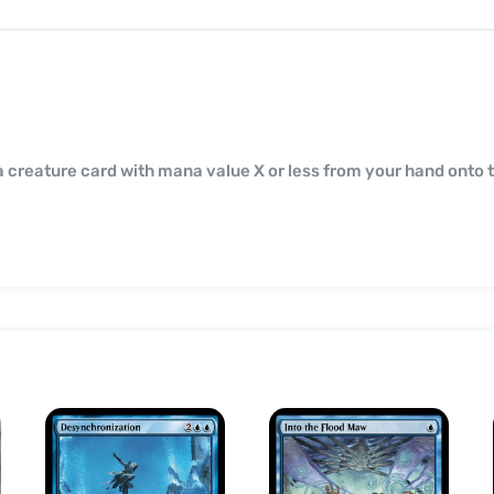
 creature card with mana value X or less from your hand onto th