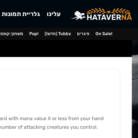
עלינו
גלריית תמונות
On Sale!
פיגרים
(!חדש) Tubbz
Pop!
משחקי קופס
ard with mana value X or less from your hand
 number of attacking creatures you control.