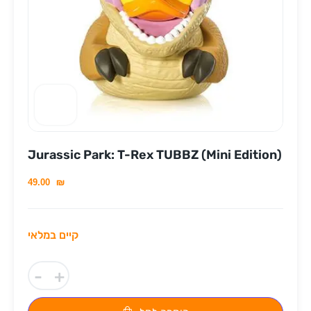
Jurassic Park: T-Rex TUBBZ (Mini Edition)
49.00
₪
קיים במלאי
-
+