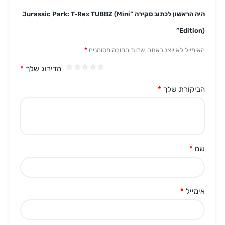
היה הראשון לכתוב סקירה “Jurassic Park: T-Rex TUBBZ (Mini
Edition)”
האימייל לא יוצג באתר.
שדות החובה מסומנים
*
הדירוג שלך
*
הביקורת שלך
*
שם
*
אימייל
*