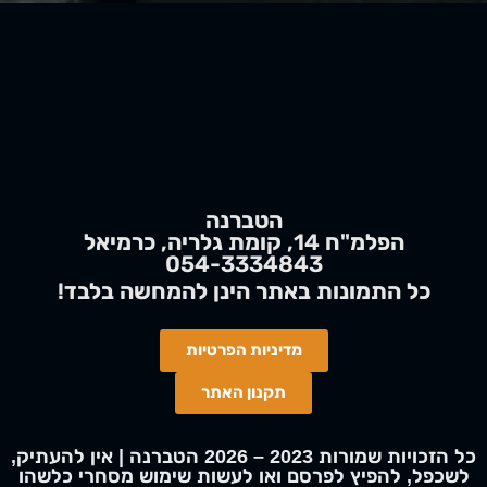
הטברנה
הפלמ"ח 14, קומת גלריה, כרמיאל
054-3334843
!כל התמונות באתר הינן
להמחשה
בלבד
מדיניות הפרטיות
תקנון האתר
כל הזכויות שמורות 2023 – 2026 הטברנה | אין להעתיק,
לשכפל, להפיץ לפרסם ואו לעשות שימוש מסחרי כלשהו