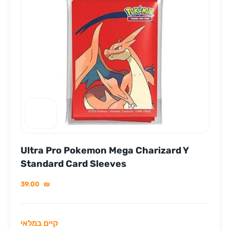
Ultra Pro Pokemon Mega Charizard Y
Standard Card Sleeves
39.00
₪
קיים במלאי