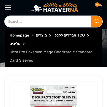
0
>
אביזרים לקלפי TCG
>
מוצרים
>
Homepage
>
סליבים
Ultra Pro Pokemon Mega Charizard Y Standard
Card Sleeves