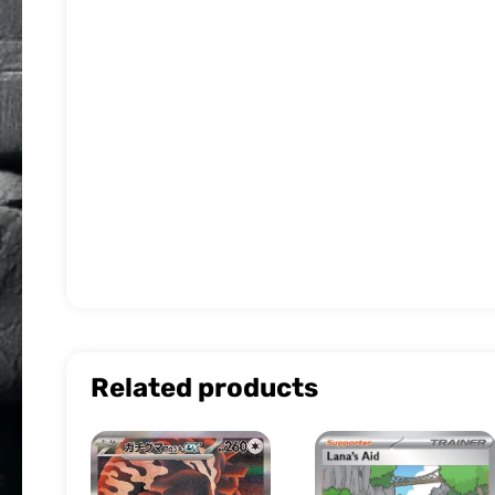
Related products