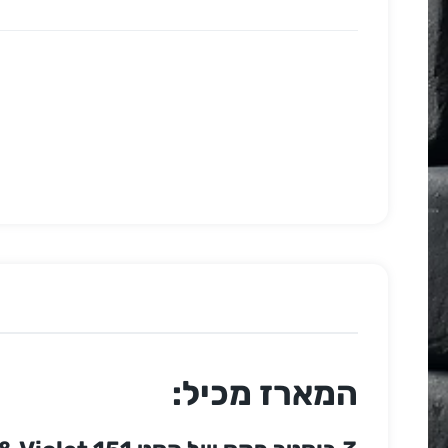
המארז מכיל: