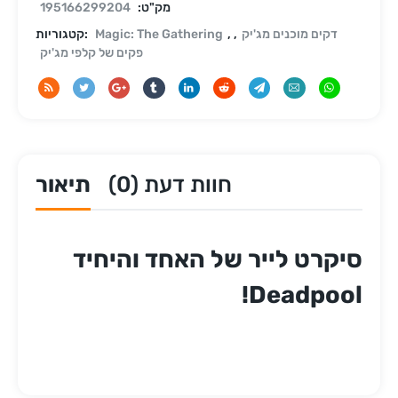
מק"ט:
195166299204
דקים מוכנים מג'יק
,
,
Magic: The Gathering
קטגוריות:
פקים של קלפי מג'יק
חוות דעת (0)
תיאור
סיקרט לייר של האחד והיחיד
Deadpool!