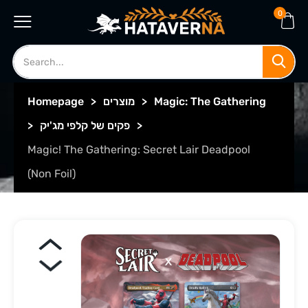
0
Magic: The Gathering
>
מוצרים
>
Homepage
>
פקים של קלפי מג'יק
>
Magic! The Gathering: Secret Lair Deadpool
(Non Foil)