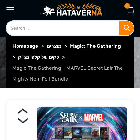
0
Magic: The Gathering
>
מוצרים
>
Homepage
>
פקים של קלפי מג'יק
>
Magic The Gathering – MARVEL Secret Lair The
Mighty Non-Foil Bundle