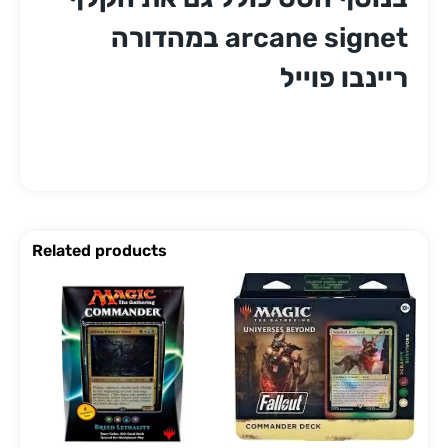
arcane signet במהדורה
ריינבו פוייל
Related products