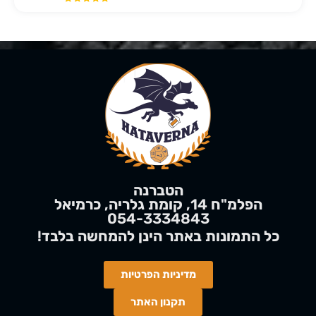
הטברנה
הפלמ"ח 14, קומת גלריה, כרמיאל
054-3334843
!כל התמונות באתר הינן
להמחשה
בלבד
מדיניות הפרטיות
תקנון האתר