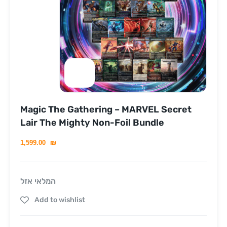
Magic The Gathering – MARVEL Secret
Lair The Mighty Non-Foil Bundle
1,599.00
₪
המלאי אזל
Add to wishlist