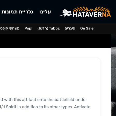
עלינו
גלריית תמונות
On Sale!
פיגרים
(!חדש) Tubbz
Pop!
משחקי קופס
led with this artifact onto the battlefield under
/1 Spirit in addition to its other types. Activate