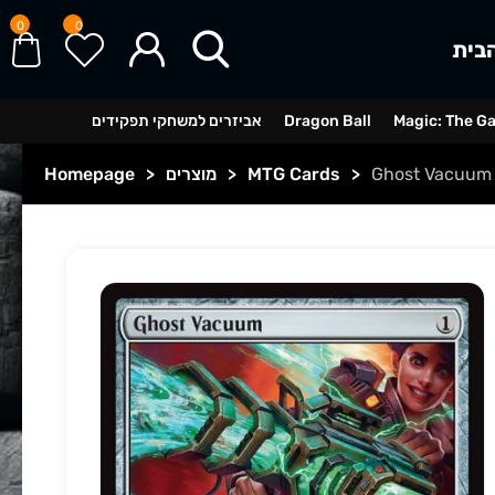
0
0
בית
Magic: The G
Dragon Ball
אביזרים למשחקי תפקידים
Ghost Vacuum
>
MTG Cards
>
מוצרים
>
Homepage