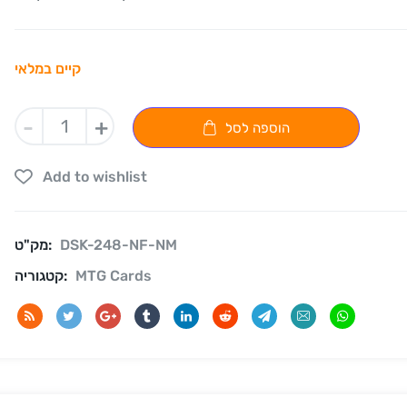
קיים במלאי
-
+
הוספה לסל
Add to wishlist
DSK-248-NF-NM
מק"ט:
MTG Cards
קטגוריה: