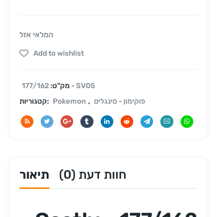
המלאי אזל
Add to wishlist
177/162 - SV05
מק"ט:
פוקימון - סינגלים
,
Pokemon
קטגוריות:
חוות דעת (0)
תיאור