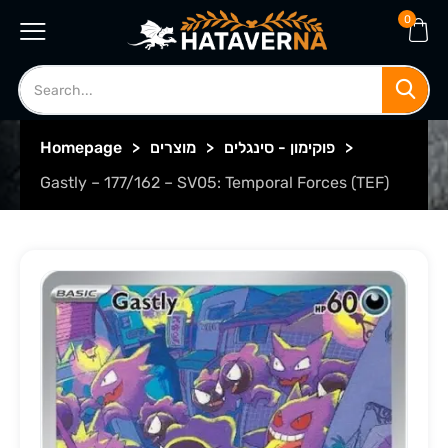
0
>
פוקימון - סינגלים
>
מוצרים
>
Homepage
Gastly – 177/162 – SV05: Temporal Forces (TEF)