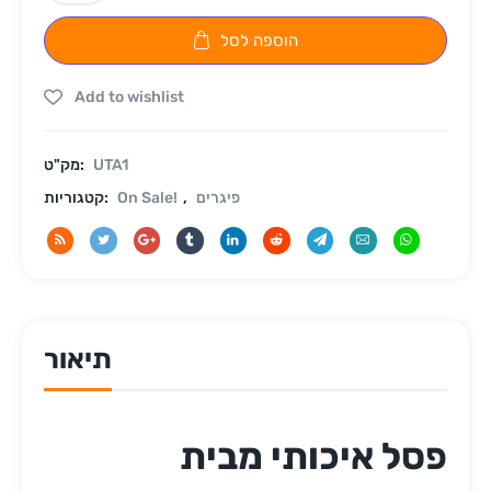
הוספה לסל
Add to wishlist
UTA1
מק"ט:
פיגרים
,
On Sale!
קטגוריות:
תיאור
פסל איכותי מבית