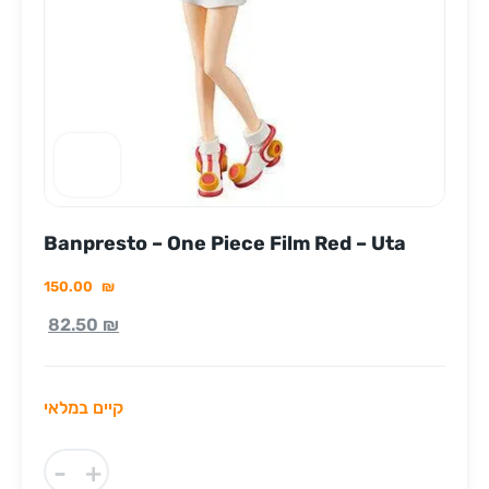
Banpresto – One Piece Film Red – Uta
150.00
₪
82.50
₪
קיים במלאי
-
+