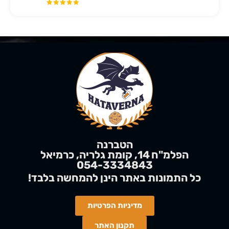
הטברנה
הפלמ"ח 14, קומת גלריה, כרמיאל
054-3334843
!כל התמונות באתר הינן
להמחשה
בלבד
מדיניות הפרטיות
תקנון האתר