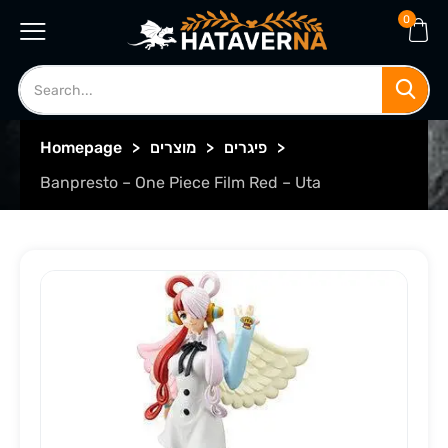
0
>
פיגרים
>
מוצרים
>
Homepage
Banpresto – One Piece Film Red – Uta