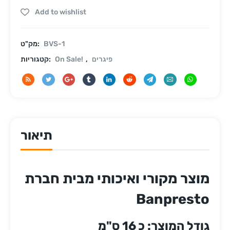
Add to wishlist
BVS-1
מק"ט:
פיגרים
,
On Sale!
קטגוריות:
תיאור
מוצר מקורי ואיכותי מבית חברת
Banpresto
גודל המוצר: כ 16 ס"מ