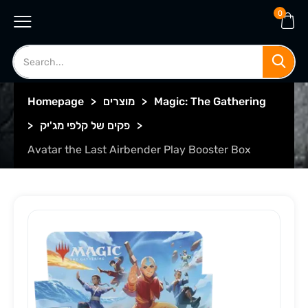
0
Magic: The Gathering
>
מוצרים
>
Homepage
>
פקים של קלפי מג'יק
>
Avatar the Last Airbender Play Booster Box