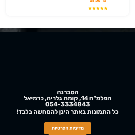
35.00
₪
הטברנה
הפלמ"ח 14, קומת גלריה, כרמיאל
054-3334843
!כל התמונות באתר הינן
להמחשה
בלבד
מדיניות הפרטיות