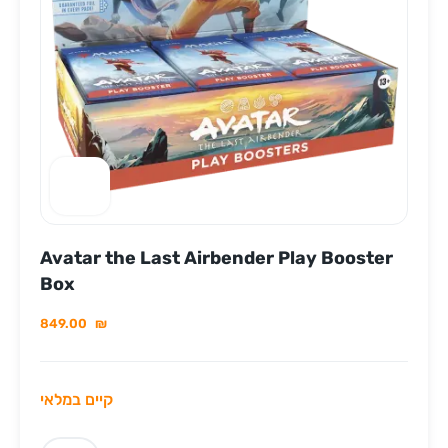
Avatar the Last Airbender Play Booster
Box
849.00
₪
קיים במלאי