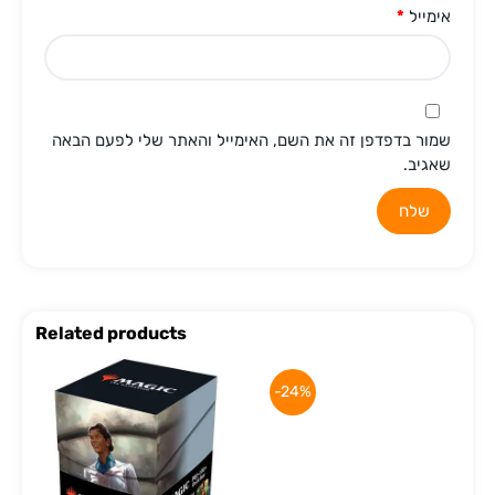
אימייל
*
שמור בדפדפן זה את השם, האימייל והאתר שלי לפעם הבאה
שאגיב.
Related products
-24%