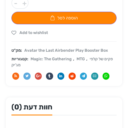
-
+
הוספה לסל
Add to wishlist
Avatar the Last Airbender Play Booster Box
מק"ט:
פקים של קלפי
,
MTG
,
Magic: The Gathering
קטגוריות:
מג'יק
חוות דעת (0)