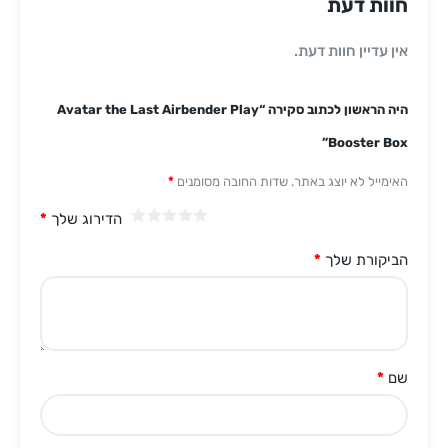
חוות דעת
אין עדיין חוות דעת.
היה הראשון לכתוב סקירה “Avatar the Last Airbender Play
Booster Box”
האימייל לא יוצג באתר.
שדות החובה מסומנים
*
הדירוג שלך
*
הביקורת שלך
*
שם
*