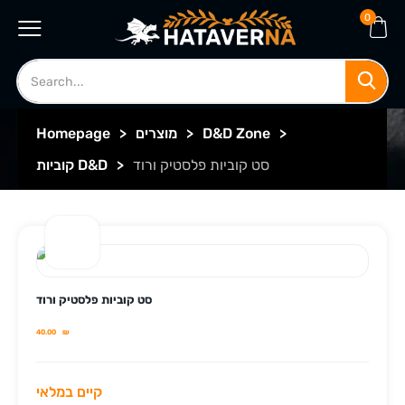
0
>
D&D Zone
>
מוצרים
>
Homepage
סט קוביות פלסטיק ורוד
>
קוביות D&D
סט קוביות פלסטיק ורוד
40.00
₪
קיים במלאי