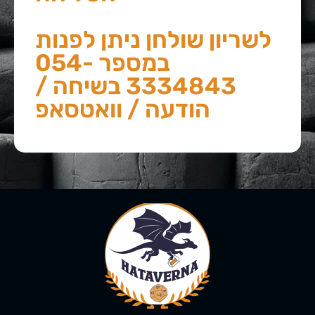
לשריון שולחן ניתן לפנות
במספר 054-
3334843 בשיחה /
הודעה / וואטסאפ