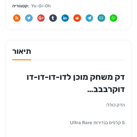
Yu-Gi-Oh
קטגוריה:
תיאור
דק משחק מוכן לדו-דו-דו-דו
דוקרבבב…
הדק כולל:
5 קלפים בנדירות Ultra Rare