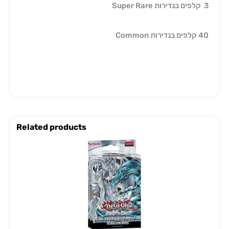
3 קלפים בנדירות Super Rare
40 קלפים בנדירות Common
Related products