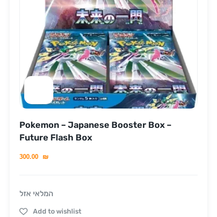
Pokemon – Japanese Booster Box –
Future Flash Box
300.00
₪
המלאי אזל
Add to wishlist