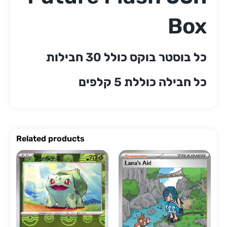
Box
כל בוסטר בוקס כולל 30 חבילות
כל חבילה כוללת 5 קלפים
Related products