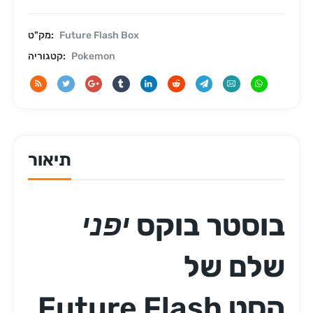
Future Flash Box
מק"ט:
Pokemon
קטגוריה:
תיאור
בוסטר בוקס
יפני
שלם של
הסט Future Flash