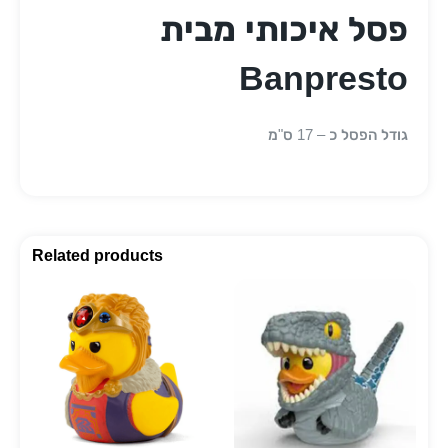
פסל איכותי מבית
Banpresto
גודל הפסל כ – 17 ס"מ
Related products