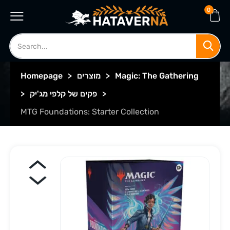
0
Magic: The Gathering
>
מוצרים
>
Homepage
>
פקים של קלפי מג'יק
>
MTG Foundations: Starter Collection