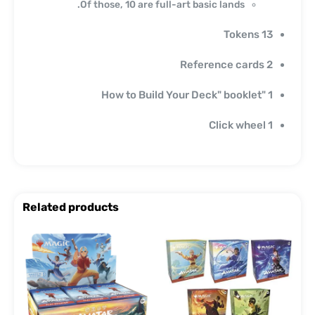
Of those, 10 are full-art basic lands.
13 Tokens
2 Reference cards
1 "How to Build Your Deck" booklet
1 Click wheel
Related products