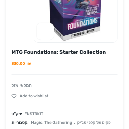
MTG Foundations: Starter Collection
330.00
₪
המלאי אזל
Add to wishlist
FNSTRKIT
מק"ט:
פקים של קלפי מג'יק
,
Magic: The Gathering
קטגוריות: