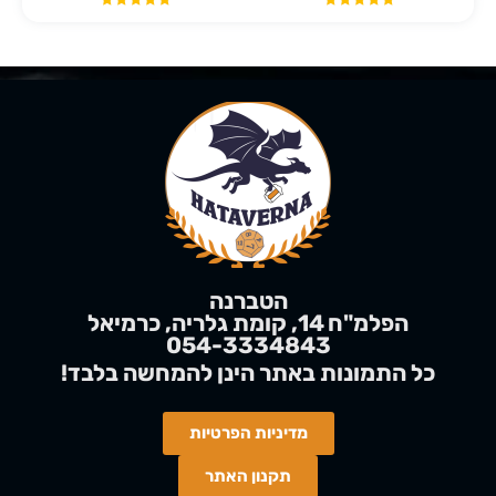
הטברנה
הפלמ"ח 14, קומת גלריה, כרמיאל
054-3334843
!כל התמונות באתר הינן
להמחשה
בלבד
מדיניות הפרטיות
תקנון האתר