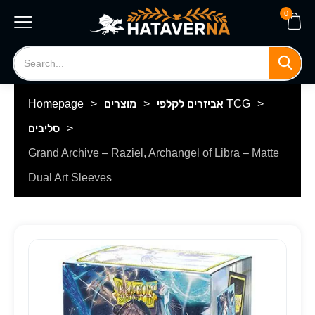
0
>
אביזרים לקלפי TCG
>
מוצרים
>
Homepage
>
סליבים
Grand Archive – Raziel, Archangel of Libra – Matte
Dual Art Sleeves