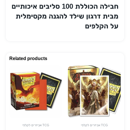
חבילה הכוללת 100 סליבים איכותיים
מבית דרגון שילד להגנה מקסימלית
על הקלפים
Related products
אביזרים לקלפי TCG
אביזרים לקלפי TCG