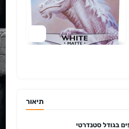
תיאור