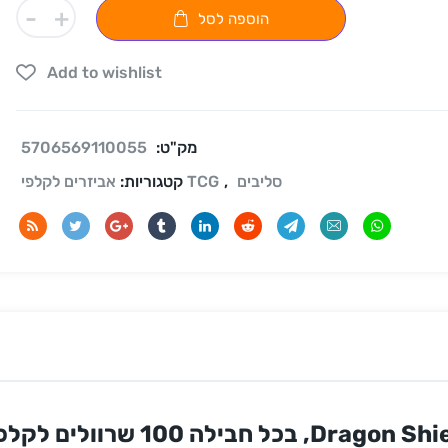
-
+
הוספה לסל
Add to wishlist
מק"ט:
5706569110055
סליבים
,
אביזרים לקלפי TCG
קטגוריות: