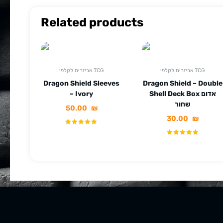
Related products
אביזרים לקלפי TCG
אביזרים לקלפי TCG
Dragon Shield Sleeves
Dragon Shield – Double
Shell Deck Box אדום
– Ivory
שחור
50.00
₪
30.00
₪