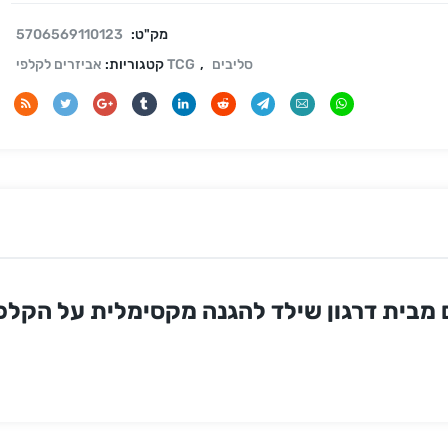
מק"ט:
5706569110123
סליבים
,
אביזרים לקלפי TCG
קטגוריות: