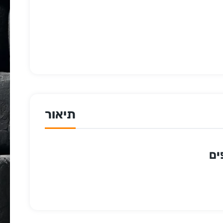
תיאור