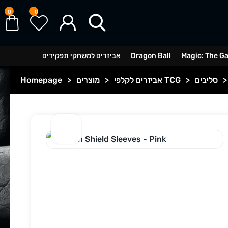
0
0
Magic: The G
Dragon Ball
אביזרים למשחקי תפקידים
>
סליבים
>
אביזרים לקלפי TCG
>
מוצרים
>
Homepage