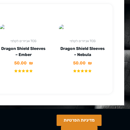
אביזרים לקלפי TCG
אביזרים לקלפי TCG
Dragon Shield Sleeves
Dragon Shield Sleeves
– Ember
– Nebula
50.00
₪
50.00
₪
מדיניות הפרטיות