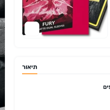
תיאור