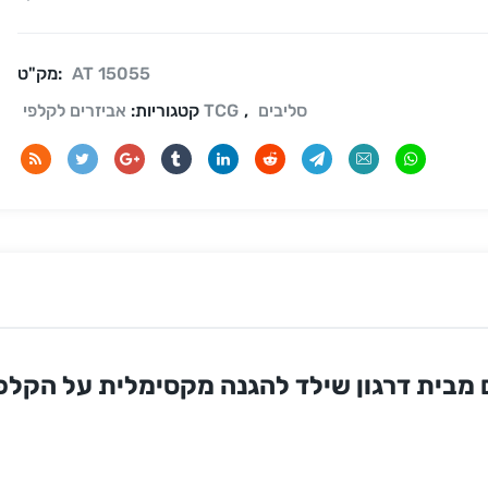
AT 15055
מק"ט:
סליבים
,
אביזרים לקלפי TCG
קטגוריות: