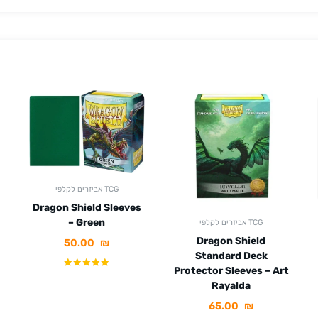
אביזרים לקלפי TCG
Dragon Shield Sleeves
– Green
אביזרים לקלפי TCG
Dragon Shield
50.00
₪
Standard Deck
Protector Sleeves – Art
Rayalda
65.00
₪