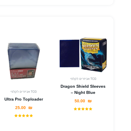
אביזרים לקלפי TCG
Dragon Shield Sleeves
אביזרים לקלפי TCG
– Night Blue
Ultra Pro Toploader
50.00
₪
25.00
₪