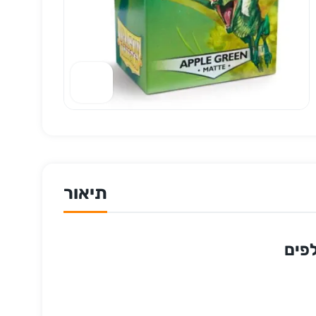
תיאור