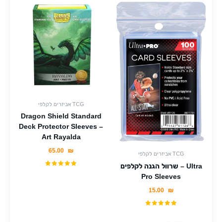
אביזרים לקלפי TCG
Dragon Shield Standard
Deck Protector Sleeves –
Art Rayalda
65.00
₪
אביזרים לקלפי TCG
שרוול הגנה לקלפים – Ultra
Pro Sleeves
15.00
₪