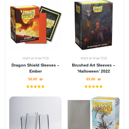
אביזרים לקלפי TCG
אביזרים לקלפי TCG
Dragon Shield Sleeves –
Brushed Art Sleeves –
Ember
‘Halloween’ 2022
50.00
₪
65.00
₪