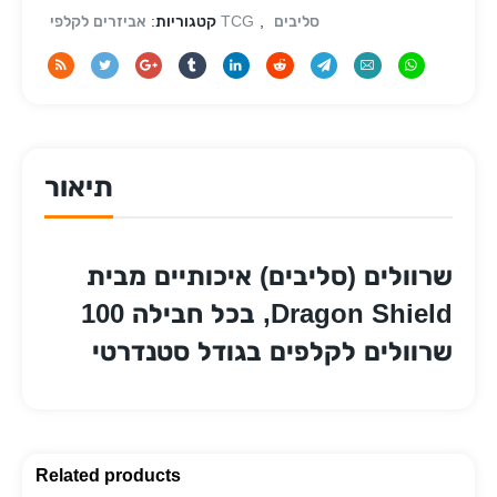
סליבים
,
אביזרים לקלפי TCG
קטגוריות:
תיאור
שרוולים (סליבים) איכותיים מבית
Dragon Shield, בכל חבילה 100
שרוולים לקלפים בגודל סטנדרטי
Related products