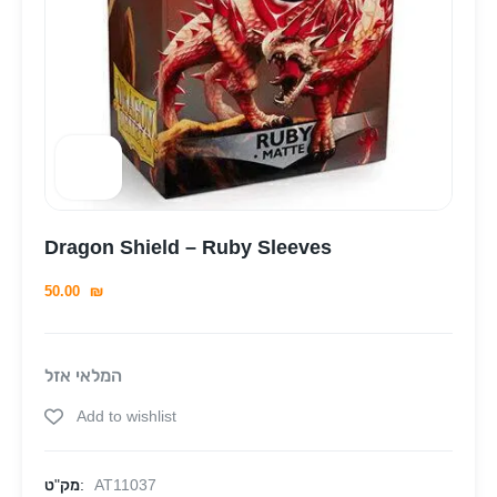
Dragon Shield – Ruby Sleeves
50.00
₪
המלאי אזל
Add to wishlist
AT11037
מק"ט: