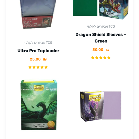
אביזרים לקלפי TCG
Dragon Shield Sleeves –
Green
אביזרים לקלפי TCG
50.00
₪
Ultra Pro Toploader
25.00
₪