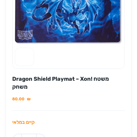
Dragon Shield Playmat – Xon! משטח
משחק
80.00
₪
קיים במלאי