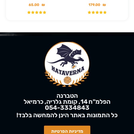
65.00
₪
179.00
₪
הטברנה
הפלמ"ח 14, קומת גלריה, כרמיאל
054-3334843
!כל התמונות באתר הינן
להמחשה
בלבד
מדיניות הפרטיות