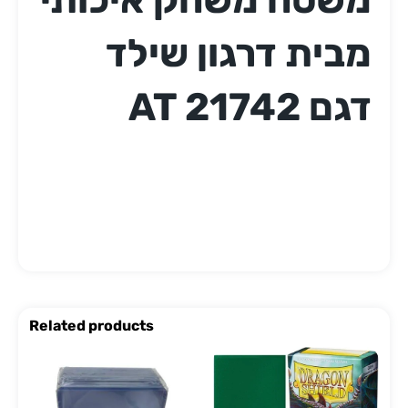
מבית דרגון שילד
דגם AT 21742
Related products