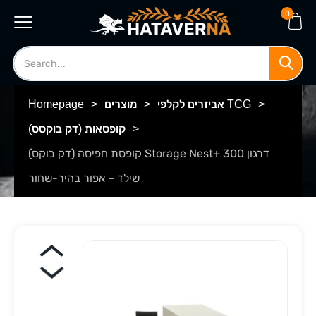
0
>
אביזרים לקלפי TCG
>
מוצרים
>
Homepage
>
קופסאות (דק בוקסס)
קופסת חפיסה (דק בוקס) Storage Nest+ 300 דרגון
שילד – אפור בהיר-שחור