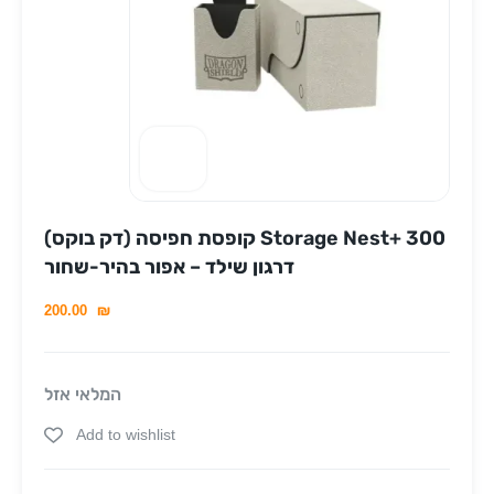
קופסת חפיסה (דק בוקס) Storage Nest+ 300
דרגון שילד – אפור בהיר-שחור
200.00
₪
המלאי אזל
Add to wishlist